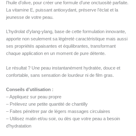
l’huile d’olive, pour créer une formule d’une onctuosité parfaite.
La vitamine E, puissant antioxydant, préserve l’éclat et la
jeunesse de votre peau.
L’hydrolat d’ylang-ylang, base de cette formulation innovante,
apporte non seulement sa légèreté caractéristique mais aussi
ses propriétés apaisantes et équilibrantes, transformant
chaque application en un moment de pure détente.
Le résultat ? Une peau instantanément hydratée, douce et
confortable, sans sensation de lourdeur ni de film gras.
Conseils d’utilisation :
– Appliquez sur peau propre
– Prélevez une petite quantité de chantilly
– Faites pénétrer par de légers massages circulaires
– Utilisez matin et/ou soir, ou dès que votre peau a besoin
d’hydratation