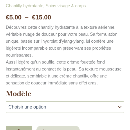
Chantilly hydratante
,
Soins visage & corps
€
5.00
–
€
15.00
Découvrez cette chantilly hydratante à la texture aérienne,
véritable nuage de douceur pour votre peau. Sa formulation
unique, basée sur l’hydrolat d’ylang-ylang, lui confère une
légèreté incomparable tout en préservant ses propriétés
nourrissantes.
Aussi légère qu’un souffle, cette crème fouettée fond
instantanément au contact de la peau. Sa texture mousseuse
et délicate, semblable à une crème chantilly, offre une
sensation de douceur immédiate sans effet gras.
Modèle